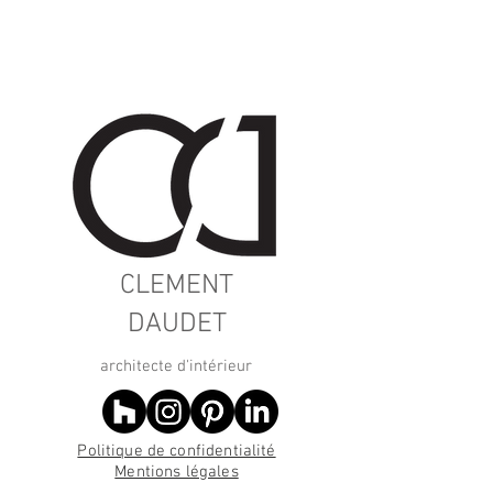
CLEMENT
DAUDET
architecte d'intérieur
Politique de confidentialité
Mentions légales