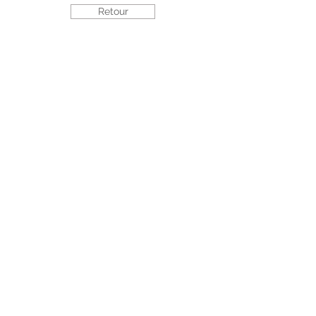
Retour