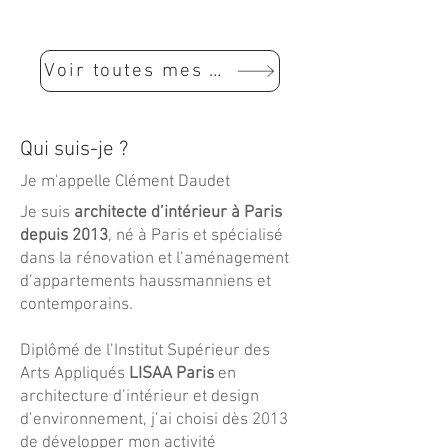
Voir toutes mes rénovations
Qui suis-je ?
Je m'appelle Clément Daudet
Je suis
architecte d’intérieur à Paris
depuis 2013
, né à Paris et spécialisé
dans la rénovation et l’aménagement
d’appartements haussmanniens et
contemporains.
Diplômé de l’Institut Supérieur des
Arts Appliqués
LISAA Paris
en
architecture d’intérieur et design
d’environnement, j’ai choisi dès 2013
de développer mon activité