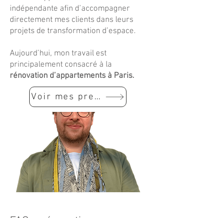
indépendante afin d’accompagner
directement mes clients dans leurs
projets de transformation d’espace.
Aujourd’hui, mon travail est
principalement consacré à la
rénovation d’appartements à Paris.
Voir mes prestations