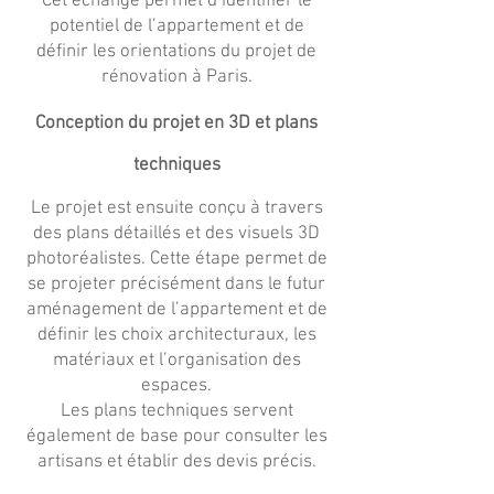
Cet échange permet d’identifier le
potentiel de l’appartement et de
définir les orientations du projet de
rénovation à Paris.
Conception du projet en 3D et plans
techniques
Le projet est ensuite conçu à travers
des plans détaillés et des visuels 3D
photoréalistes. Cette étape permet de
se projeter précisément dans le futur
aménagement de l’appartement et de
définir les choix architecturaux, les
matériaux et l’organisation des
espaces.
Les plans techniques servent
également de base pour consulter les
artisans et établir des devis précis.