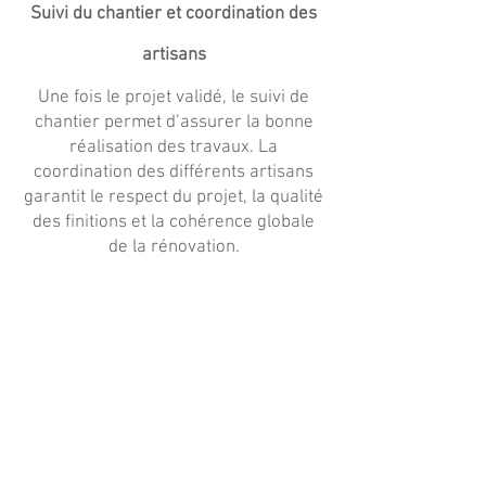
Suivi du chantier et coordination des
artisans
Une fois le projet validé, le suivi de
chantier permet d’assurer la bonne
réalisation des travaux. La
coordination des différents artisans
garantit le respect du projet, la qualité
des finitions et la cohérence globale
de la rénovation.