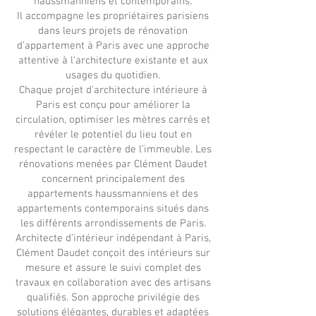
haussmanniens et contemporains.
Il accompagne les propriétaires parisiens
dans leurs projets de rénovation
d’appartement à Paris avec une approche
attentive à l’architecture existante et aux
usages du quotidien.
Chaque projet d’architecture intérieure à
Paris est conçu pour améliorer la
circulation, optimiser les mètres carrés et
révéler le potentiel du lieu tout en
respectant le caractère de l’immeuble. Les
rénovations menées par Clément Daudet
concernent principalement des
appartements haussmanniens et des
appartements contemporains situés dans
les différents arrondissements de Paris.
Architecte d’intérieur indépendant à Paris,
Clément Daudet conçoit des intérieurs sur
mesure et assure le suivi complet des
travaux en collaboration avec des artisans
qualifiés. Son approche privilégie des
solutions élégantes, durables et adaptées