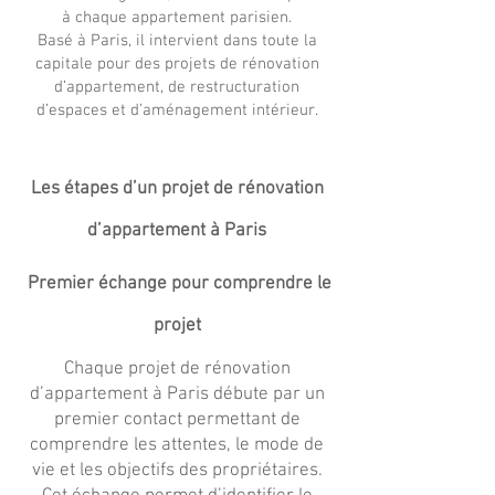
à chaque appartement parisien.
Basé à Paris, il intervient dans toute la
capitale pour des projets de rénovation
d’appartement, de restructuration
d’espaces et d’aménagement intérieur.
Les étapes d’un projet de rénovation
d’appartement à Paris
Premier échange pour comprendre le
projet
Chaque projet de rénovation
d’appartement à Paris débute par un
premier contact permettant de
comprendre les attentes, le mode de
vie et les objectifs des propriétaires.