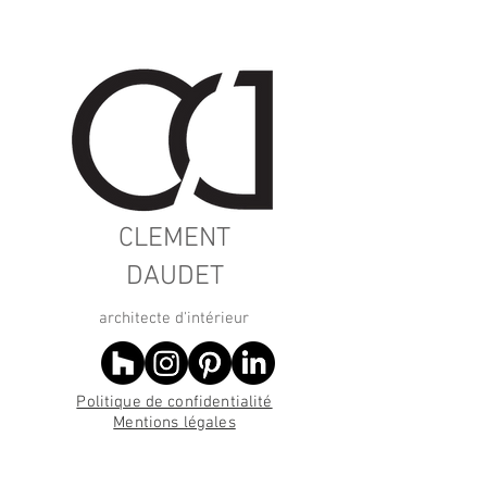
CLEMENT
DAUDET
architecte d'intérieur
Politique de confidentialité
Mentions légales